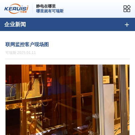
静电在哪里
哪里就有可瑞斯
企业新闻
联网监控客户现场图
可瑞斯 2025.01.11