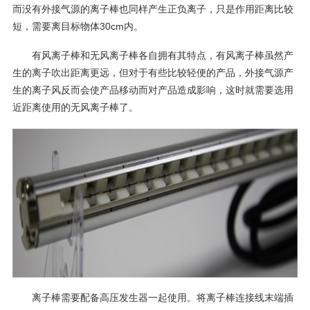
而没有外接气源的离子棒也同样产生正负离子，只是作用距离比较
短，需要离目标物体30cm内。
有风离子棒和无风离子棒各自拥有其特点，有风离子棒虽然产
生的离子吹出距离更远，但对于有些比较轻便的产品，外接气源产
生的离子风反而会使产品移动而对产品造成影响，这时就需要选用
近距离使用的无风离子棒了。
离子棒需要配备高压发生器一起使用。将离子棒连接线末端插