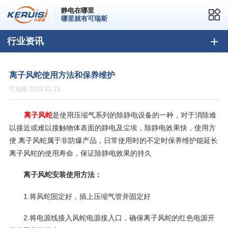
静电在哪里
哪里就有可瑞斯
行业资讯
离子风蛇使用方法和保养维护
可瑞斯 2023.11.21
离子风蛇
是使用压缩气系列的除静电设备的一种，对于消除难
以接近或难以接触物体表面的静电及尘埃，除静电效果快，使用方
便.离子风蛇属于非防爆产品，日常使用时的不定时保养维护能延长
离子风蛇的使用寿命，保证除静电效果的持久
离子风蛇安装使用方法：
1.将风蛇固定好，插上压缩气管并固定好
2.将电源线接入风蛇电源接入口，确保离子风蛇的红色电源开