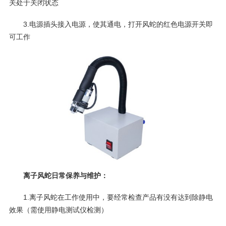
关处于关闭状态
3.电源插头接入电源，使其通电，打开风蛇的红色电源开关即
可工作
离子风蛇日常保养与维护：
1.离子风蛇在工作使用中，要经常检查产品有没有达到除静电
效果（需使用静电测试仪检测）