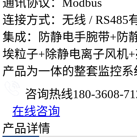
通讯协议：Modbus
连接方式：无线 / RS485
集成：防静电手腕带+防静
埃粒子+除静电离子风机+
产品为一体的整套监控系
咨询热线
180-3608-71
在线咨询
产品详情