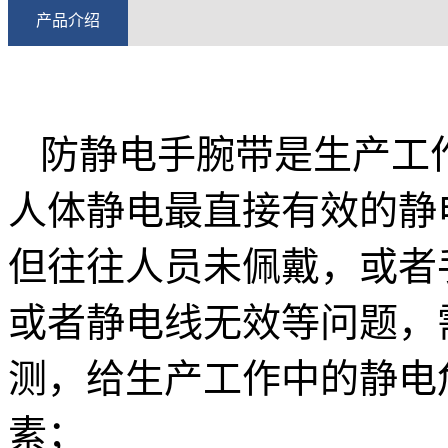
产品介绍
防静电手腕带是生产工
人体静电最直接有效的静
但往往人员未佩戴，或者
或者静电线无效等问题，
测，给生产工作中的静电
素；