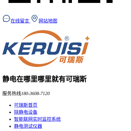
在线留言
网站地图
静电在哪里
哪里就有可瑞斯
服务热线
180-3608-7120
可瑞斯首页
除静电设备
智能联网实时监控系统
静电测试仪器