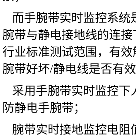
而手腕带实时监控系统
腕带与静电接地线的连接
行业标准测试范围，有效
腕带好坏/静电线是否有
采用手腕带实时监控下
防静电手腕带；
腕带实时接地监控电阻值范