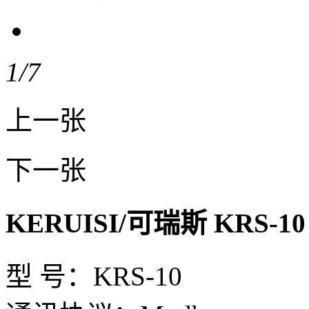
1
/7
上一张
下一张
KERUISI/可瑞斯 KRS-
型 号：KRS-10