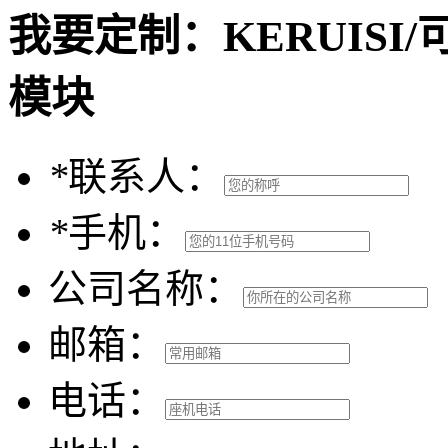
我要定制：
KERUISI
模块
*
联系人：
*
手机：
公司名称：
邮箱：
电话：