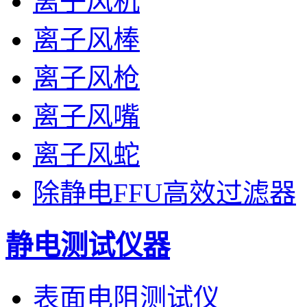
离子风机
离子风棒
离子风枪
离子风嘴
离子风蛇
除静电FFU高效过滤器
静电测试仪器
表面电阻测试仪