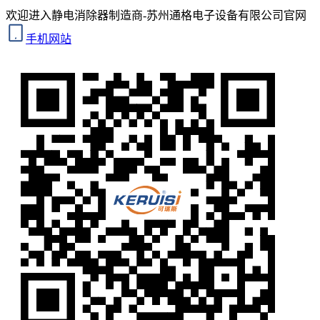
欢迎进入静电消除器制造商-苏州通格电子设备有限公司官网
手机网站