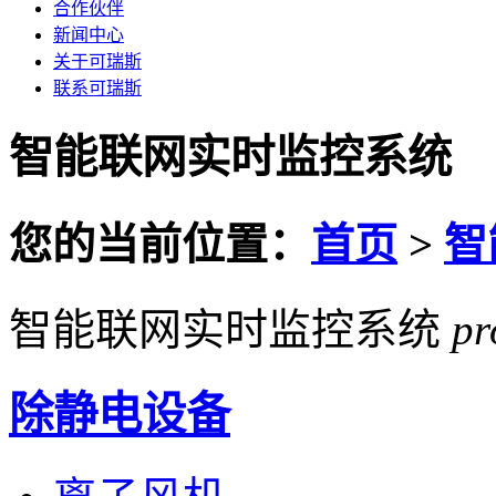
合作伙伴
新闻中心
关于可瑞斯
联系可瑞斯
智能联网实时监控系统
您的当前位置：
首页
>
智
智能联网实时监控系统
pr
除静电设备