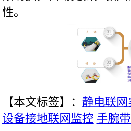
性。
【本文标签】：
静电联网
设备接地联网监控
手腕带