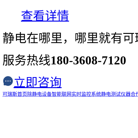
查看详情
静电在哪里，哪里就有可
服务热线
180-3608-7120
立即咨询
可瑞斯首页
除静电设备
智能联网实时监控系统
静电测试仪器
合