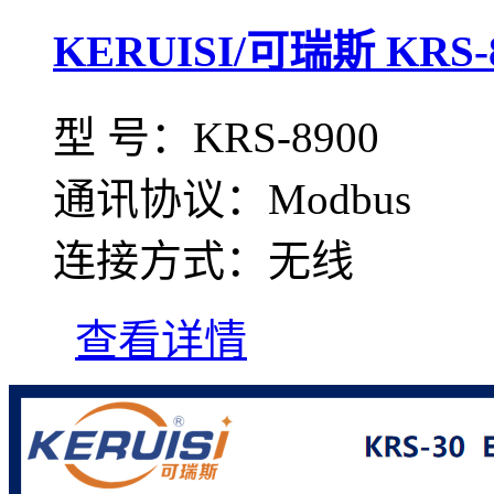
KERUISI/可瑞斯 KR
型 号：KRS-8900
通讯协议：Modbus
连接方式：无线
查看详情