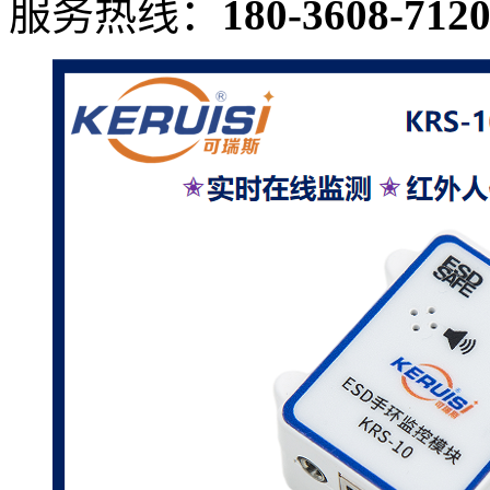
服务热线：
180-3608-712