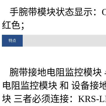
手腕带模块状态显示：OK
红色；
特点
腕带接地电阻监控模块 
电阻监控模块 和 设备接
块 三者必须连接：KRS-L