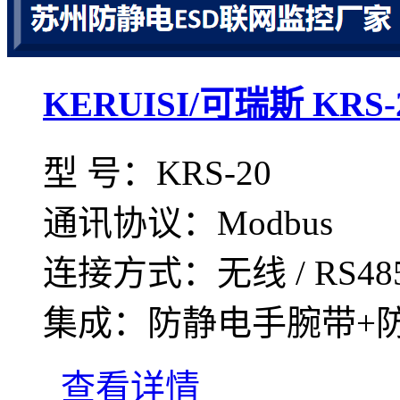
KERUISI/可瑞斯 KR
型 号：KRS-20
通讯协议：Modbus
连接方式：无线 / RS4
集成：防静电手腕带+防.
查看详情