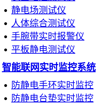
静电场测试仪
人体综合测试仪
手腕带实时报警仪
平板静电测试仪
智能联网实时监控系统
防静电手环实时监控
防静电台垫实时监控