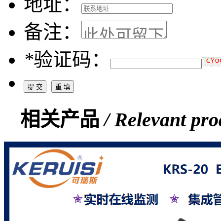
地址：
备注：
*
验证码：
相关产品
/ Relevant pro