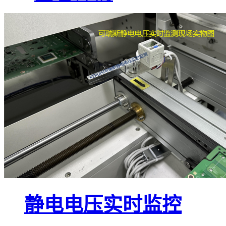
静电电压实时监控