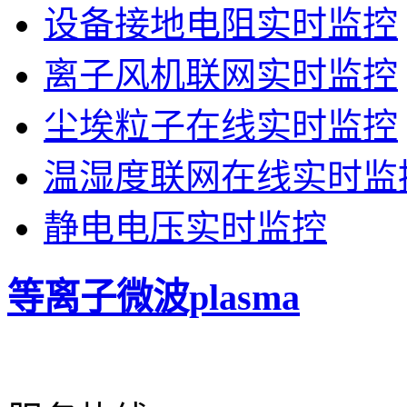
设备接地电阻实时监控
离子风机联网实时监控
尘埃粒子在线实时监控
温湿度联网在线实时监
静电电压实时监控
等离子微波plasma