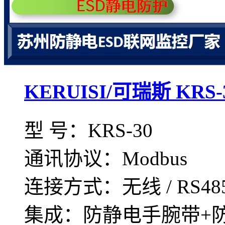
KERUISI/可瑞斯 KR
型 号：KRS-30
通讯协议：Modbus
连接方式：无线 / RS4
集成：防静电手腕带+防.