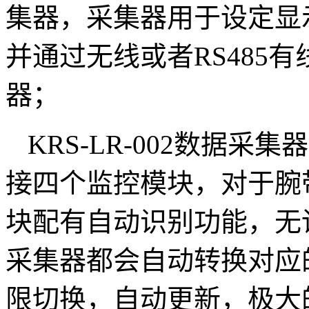
集器，采集器用于设定显
并通过无线或者RS485
器；
KRS-LR-002数据
接四个监控模块，对于腕
块配有自动识别功能，无
采集器都会自动转换对应
限切换，自动更新，极大