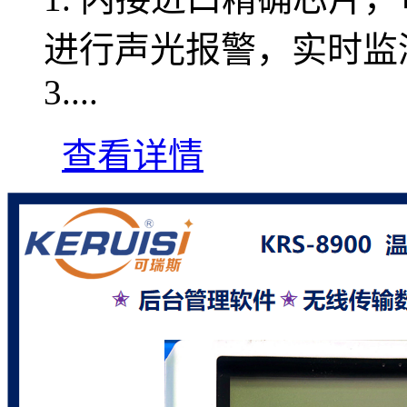
进行声光报警，实时监
3....
查看详情