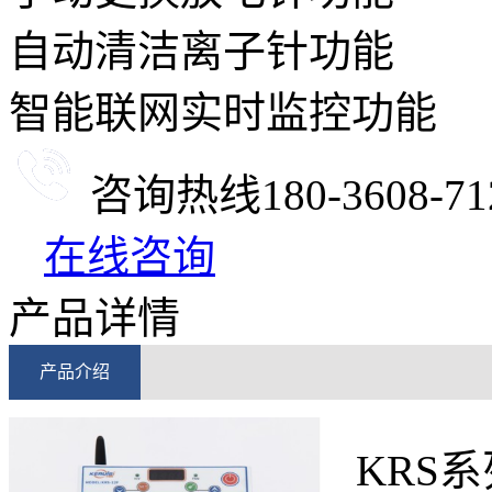
自动清洁离子针功能
智能联网实时监控功能
咨询热线
180-3608-71
在线咨询
产品详情
产品介绍
KRS