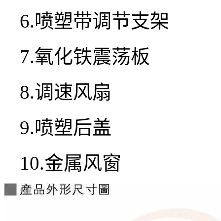
6.喷塑带调节支架
7.氧化铁震荡板
8.调速风扇
9.喷塑后盖
10.金属风窗