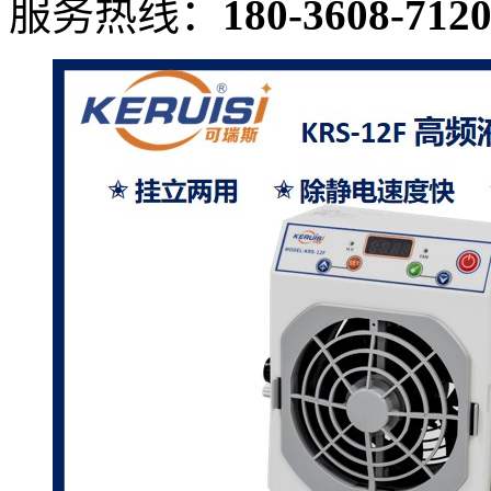
服务热线：
180-3608-712