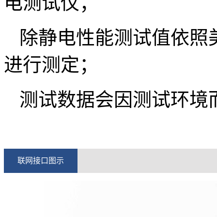
电测试仪；
除静电性能测试值依照美国标准
进行测定；
测试数据会因测试环境
联网接口图示