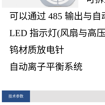
可以通过 485 输出与
LED 指示灯(风扇与高压
钨材质放电针
自动离子平衡系统
技术参数