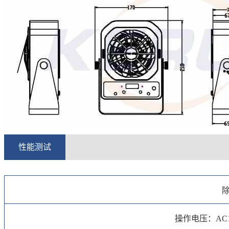
性能测试
操作电压：AC110