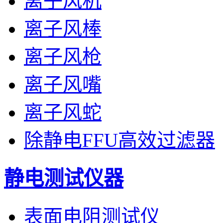
离子风机
离子风棒
离子风枪
离子风嘴
离子风蛇
除静电FFU高效过滤器
静电测试仪器
表面电阻测试仪