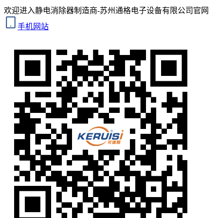
欢迎进入静电消除器制造商-苏州通格电子设备有限公司官网
手机网站