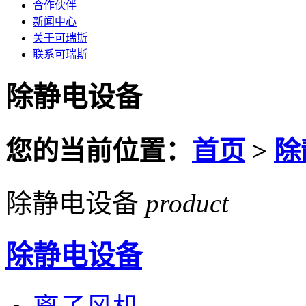
合作伙伴
新闻中心
关于可瑞斯
联系可瑞斯
除静电设备
您的当前位置：
首页
>
除
除静电设备
product
除静电设备