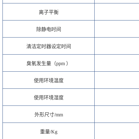
离子平衡
除静电时间
清洁定时器设定时间
臭氧发生量（ppm ）
使用环境温度
使用环境湿度
外形尺寸/mm
重量/Kg