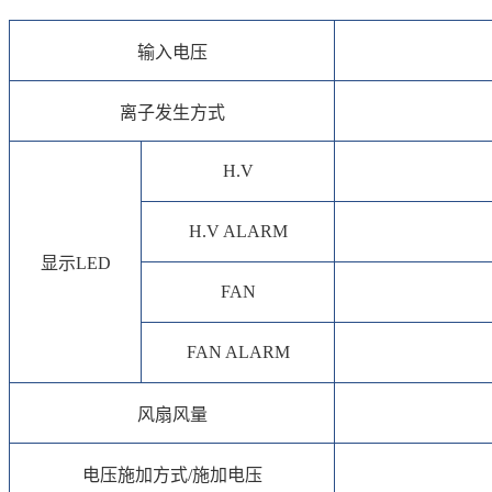
输入电压
离子发生方式
H.V
H.V ALARM
显示LED
FAN
FAN ALARM
风扇风量
电压施加方式/施加电压