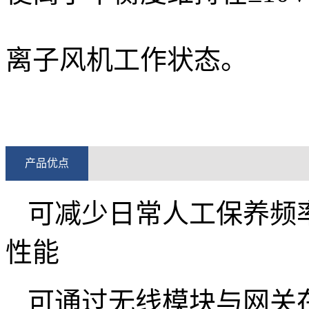
离子风机工作状态。
产品优点
可减少日常人工保养频
性能
可通过无线模块与网关在 