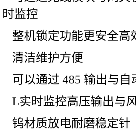
时监控
整机锁定功能更安全高
清洁维护方便
可以通过 485 输出与
L实时监控高压输出与
钨材质放电耐磨稳定针