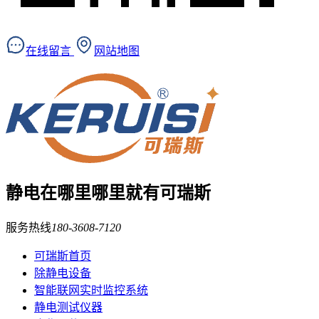
在线留言
网站地图
静电在哪里
哪里就有可瑞斯
服务热线
180-3608-7120
可瑞斯首页
除静电设备
智能联网实时监控系统
静电测试仪器