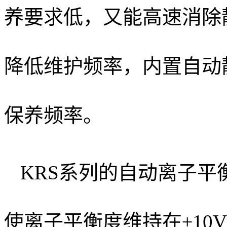
养要求低，又能高速消除
降低维护频率，内置自动
保养频率。
KRS系列的自动离子
使离子平衡度维持在±10