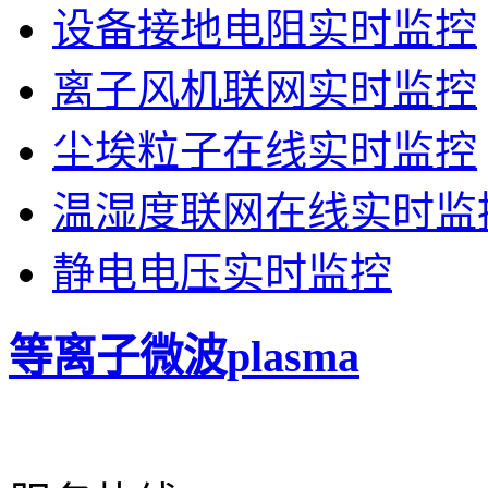
设备接地电阻实时监控
离子风机联网实时监控
尘埃粒子在线实时监控
温湿度联网在线实时监
静电电压实时监控
等离子微波plasma