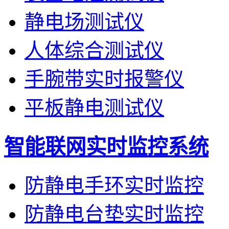
静电场测试仪
人体综合测试仪
手腕带实时报警仪
平板静电测试仪
智能联网实时监控系统
防静电手环实时监控
防静电台垫实时监控