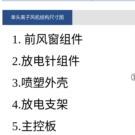
单头离子风机结构尺寸图
1. 前风窗组件
2.放电针组件
3.喷塑外壳
4.放电支架
5.主控板