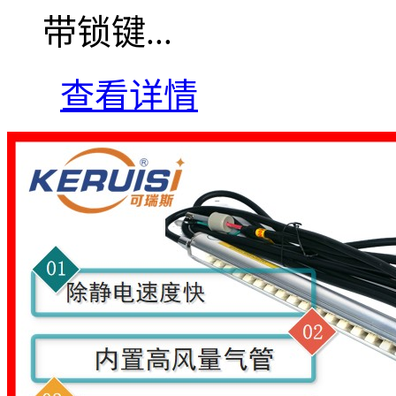
带锁键...
查看详情