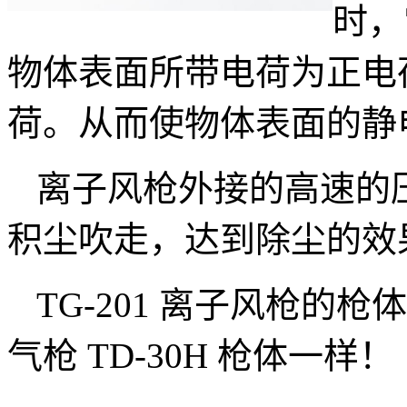
时，
物体表面所带电荷为正电
荷。从而使物体表面的静
离子风枪外接的高速的
积尘吹走，达到除尘的效
TG-201 离子风枪的
气枪 TD-30H 枪体一样！