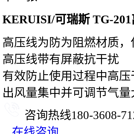
KERUISI/可瑞斯 TG-2
高压线为防为阻燃材质，
高压线带有屏蔽抗干扰
有效防止使用过程中高压
出风量集中并可调节气量
咨询热线
180-3608-71
在线咨询