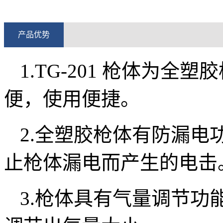
产品优势
1.TG-201 枪体为全
便，使用便捷。
2.全塑胶枪体有防漏电
止枪体漏电而产生的电击
3.枪体具有气量调节功