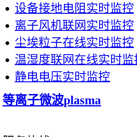
设备接地电阻实时监控
离子风机联网实时监控
尘埃粒子在线实时监控
温湿度联网在线实时监
静电电压实时监控
等离子微波plasma