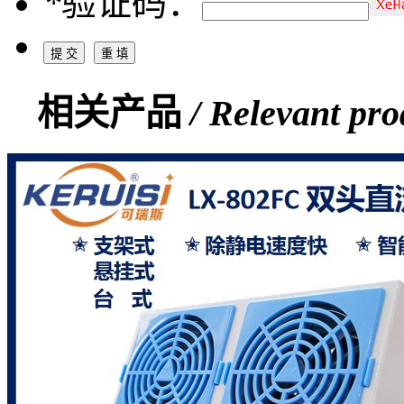
*
验证码：
相关产品
/ Relevant pro