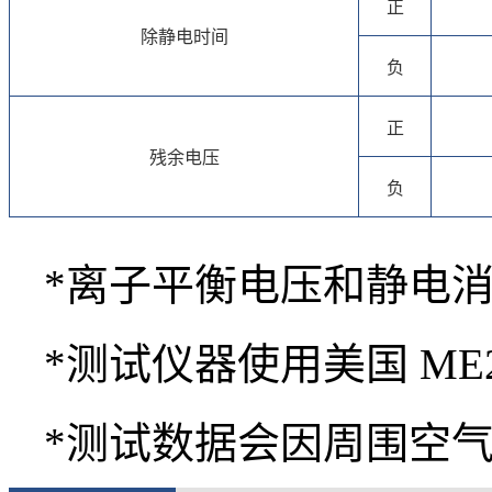
正
除静电时间
负
正
残余电压
负
*离子平衡电压和静电消除
*测试仪器使用美国 ME2
*测试数据会因周围空气