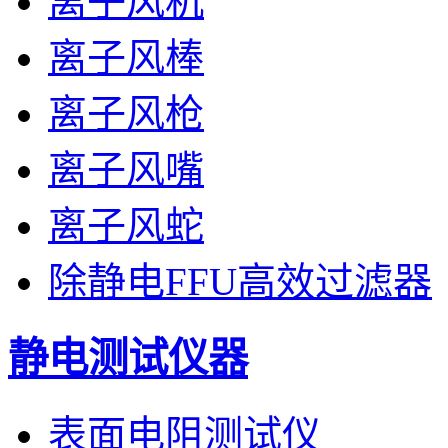
离子风机
离子风棒
离子风枪
离子风嘴
离子风蛇
除静电FFU高效过滤器
静电测试仪器
表面电阻测试仪