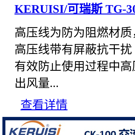
KERUISI/可瑞斯 TG
高压线为防为阻燃材质
高压线带有屏蔽抗干扰
有效防止使用过程中高
出风量...
查看详情