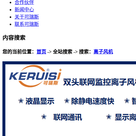
合作伙伴
新闻中心
关于可瑞斯
联系可瑞斯
内容搜索
您的当前位置：
首页
-> 全站搜索 -> 搜索：
离子风机