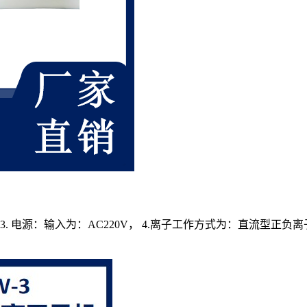
能 3. 电源：输入为：AC220V， 4.离子工作方式为：直流型