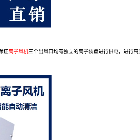
，保证
离子风机
三个出风口均有独立的离子装置进行供电，进行高