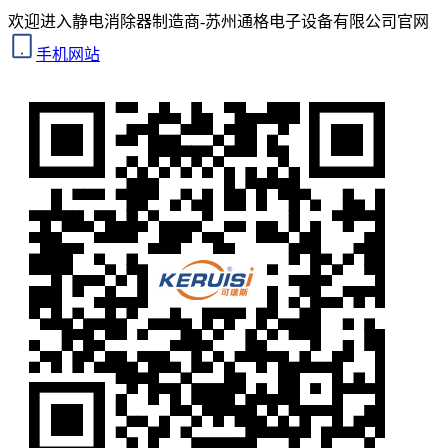
欢迎进入静电消除器制造商-苏州通格电子设备有限公司官网
手机网站