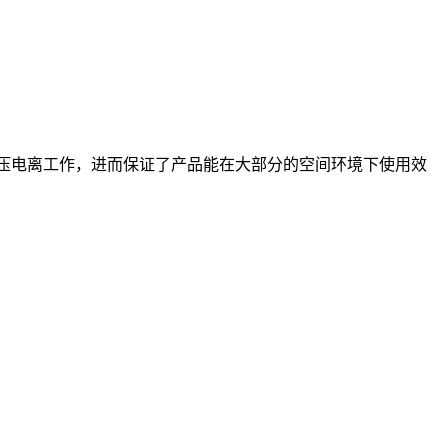
压电离工作，进而保证了产品能在大部分的空间环境下使用效