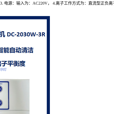
能 3. 电源：输入为：AC220V， 4.离子工作方式为：直流型