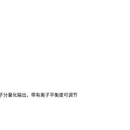
正负离子分量化输出，带有离子平衡度可调节