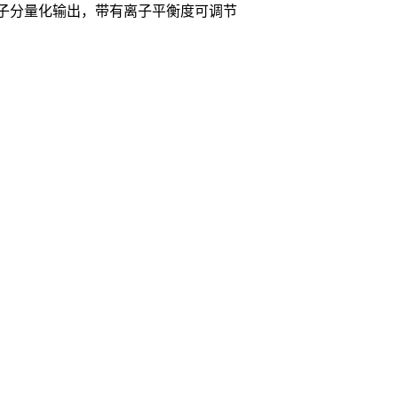
正负离子分量化输出，带有离子平衡度可调节