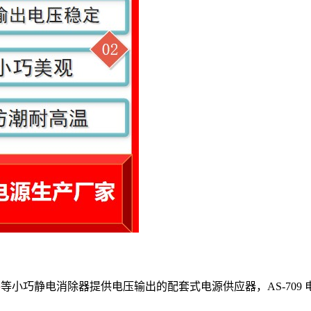
棒
等小巧静电消除器提供电压输出的配套式电源供应器，AS-709 