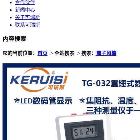
合作伙伴
新闻中心
关于可瑞斯
联系可瑞斯
内容搜索
您的当前位置：
首页
-> 全站搜索 -> 搜索：
离子风棒