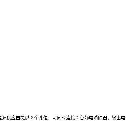
电源供应器提供 2 个孔位，可同时连接 2 台静电消除器，输出电