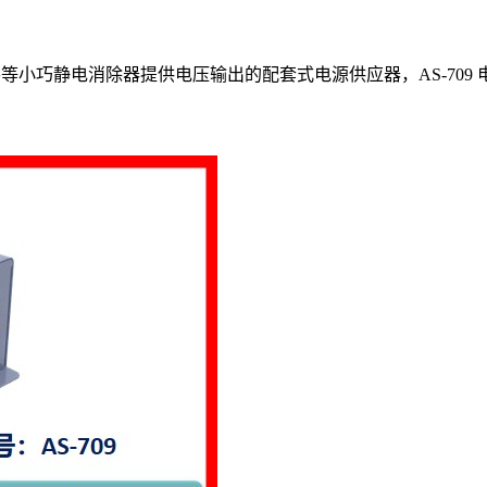
棒
等小巧静电消除器提供电压输出的配套式电源供应器，AS-709 