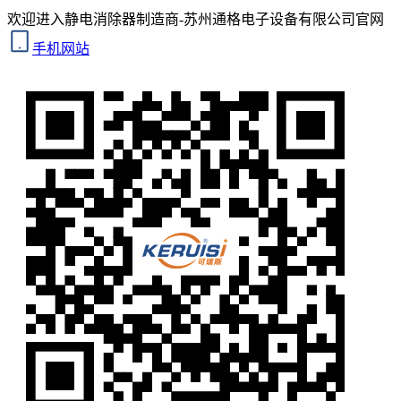
欢迎进入静电消除器制造商-苏州通格电子设备有限公司官网
手机网站