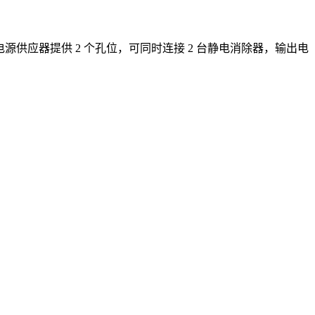
电源供应器提供 2 个孔位，可同时连接 2 台静电消除器，输出电