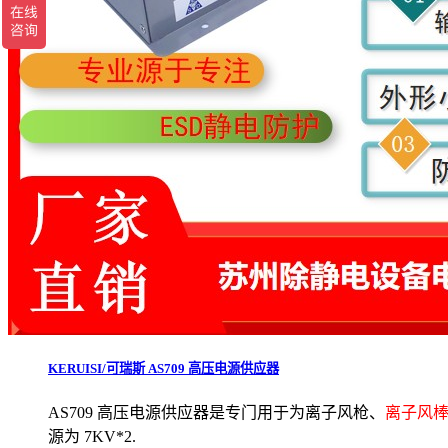
KERUISI/可瑞斯 AS709 高压电源供应器
AS709 高压电源供应器是专门用于为离子风枪、
离子风
源为 7KV*2.