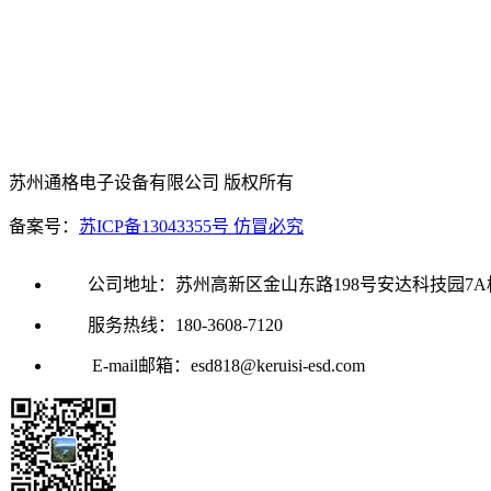
苏州通格电子设备有限公司 版权所有
备案号：
苏ICP备13043355号 仿冒必究
公司地址：苏州高新区金山东路198号安达科技园7A
服务热线：180-3608-7120
E-mail邮箱：esd818@keruisi-esd.com