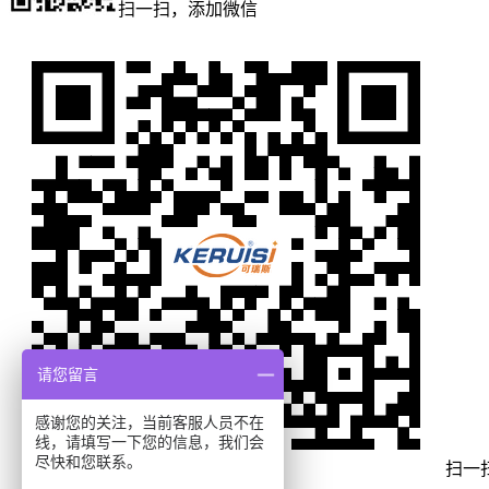
扫一扫，添加微信
请您留言
感谢您的关注，当前客服人员不在
线，请填写一下您的信息，我们会
尽快和您联系。
扫一