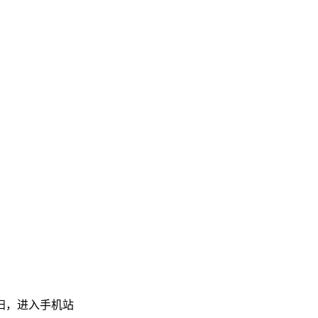
扫，进入手机站