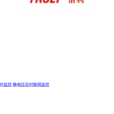
时监控
静电压实时联网监控