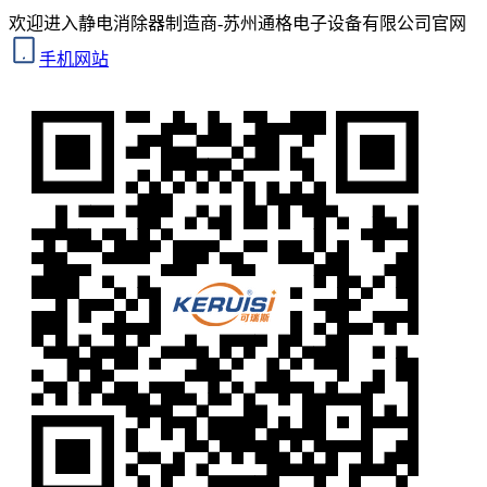
欢迎进入静电消除器制造商-苏州通格电子设备有限公司官网
手机网站