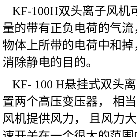
KF-100H双头离子风
量的带有正负电荷的气流
物体上所带的电荷中和掉
消除静电的目的。
KF- 100 H悬挂式双
置两个高压变压器， 相
风机提供风力， 且风力
速开关在一个很大的范围