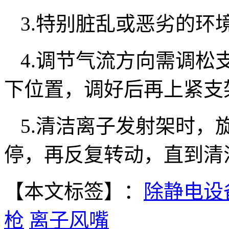
3.特别脏乱或恶劣的环
4.调节气流方向需调松
下位置，调好后再上紧支
5.清洁离子发射架时，
停，再反复转动，直到清
【本文标签】：
除静电设
枪
离子风嘴