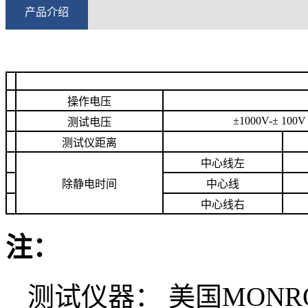
产品介绍
操作电压
±1000V-± 100V
测试电压
测试仪距离
中心线左
除静电
时间
中心线
中心线右
注：
测试仪器： 美国MONRO