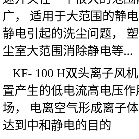
广， 适用于大范围的静
静电引起的洗尘问题， 
尘室大范围消除静电等...
KF- 100 H双头离
置产生的低电流高电压作
场， 电离空气形成离子
达到中和静电的目的