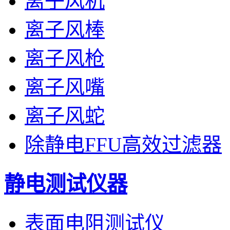
离子风机
离子风棒
离子风枪
离子风嘴
离子风蛇
除静电FFU高效过滤器
静电测试仪器
表面电阻测试仪