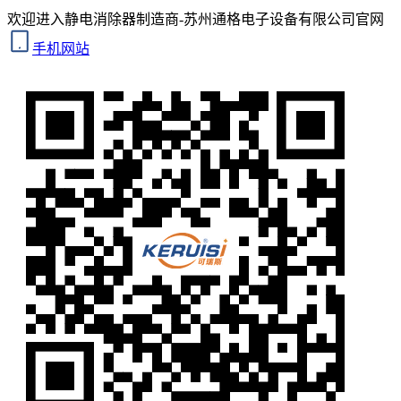
欢迎进入静电消除器制造商-苏州通格电子设备有限公司官网
手机网站