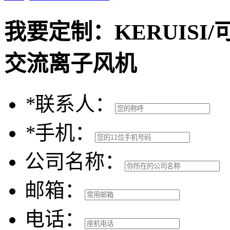
我要定制：
KERUISI
交流离子风机
*
联系人：
*
手机：
公司名称：
邮箱：
电话：