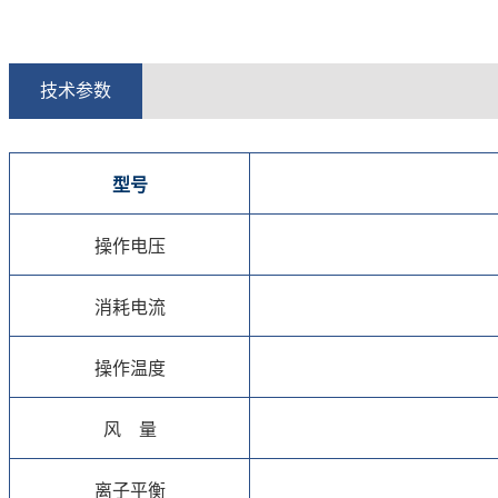
技术参数
型号
操作电压
消耗电流
操作温度
风 量
离子平衡