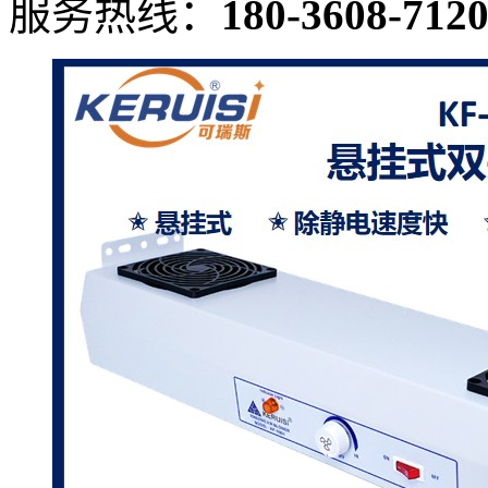
服务热线：
180-3608-712