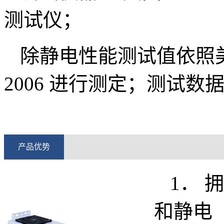
测试仪；
除静电性能测试值依照美国标准A
2006 进行测定；测试
产品优势
1．
和静电