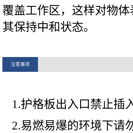
覆盖工作区，这样对物体
其保持中和状态。
注意事项
1.护格板出入口禁止插
2.易燃易爆的环境下请