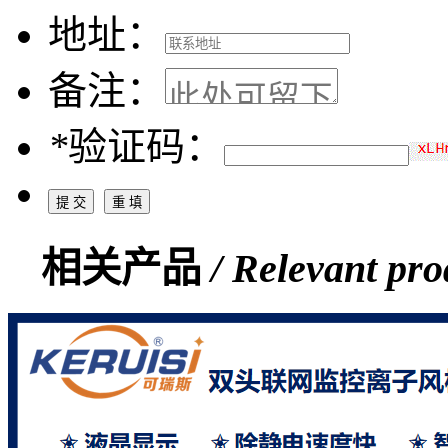
地址：
备注：
*
验证码：
相关产品
/ Relevant pro