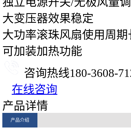
独立电源开关/无极风量
大变压器效果稳定
大功率滚珠风扇使用周期
可加装加热功能
咨询热线
180-3608-71
在线咨询
产品详情
产品介绍