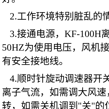
2.工作环境特别脏乱的
3.接通电源，KF-100H
50HZ为使用电压，风机
有安全接地线。
4.顺时针旋动调速器开
离子气流，如需调大风速
转，如需关机调到"关"