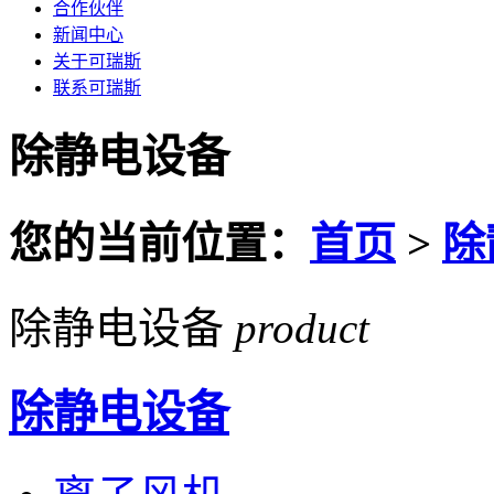
合作伙伴
新闻中心
关于可瑞斯
联系可瑞斯
除静电设备
您的当前位置：
首页
>
除
除静电设备
product
除静电设备