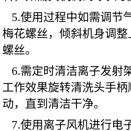
5.使用过程中如需调节
梅花螺丝，倾斜机身调整
螺丝。
6.需定时清洁离子发射
工作效果旋转清洗头手柄
动，直到清洁干净。
7.使用离子风机进行电