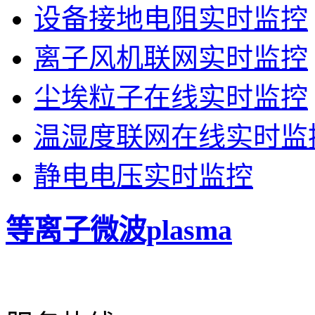
设备接地电阻实时监控
离子风机联网实时监控
尘埃粒子在线实时监控
温湿度联网在线实时监
静电电压实时监控
等离子微波plasma