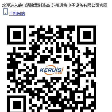
欢迎进入静电消除器制造商-苏州通格电子设备有限公司官网
手机网站