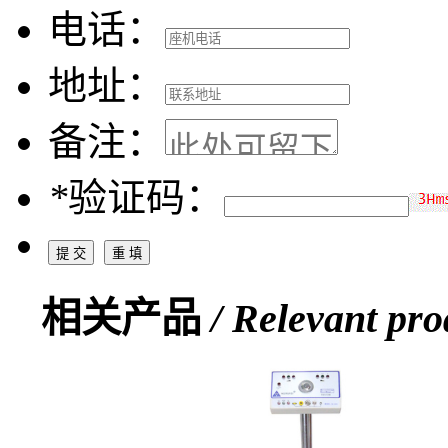
电话：
地址：
备注：
*
验证码：
相关产品
/ Relevant pro