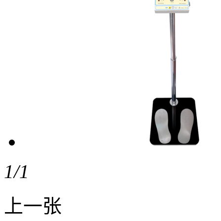
1
/1
上一张