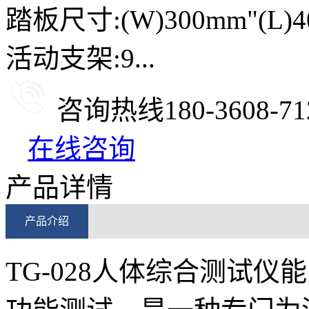
踏板尺寸:(W)300mm"(L)4
活动支架:9...
咨询热线
180-3608-71
在线咨询
产品详情
产品介绍
TG-028人体综合测试