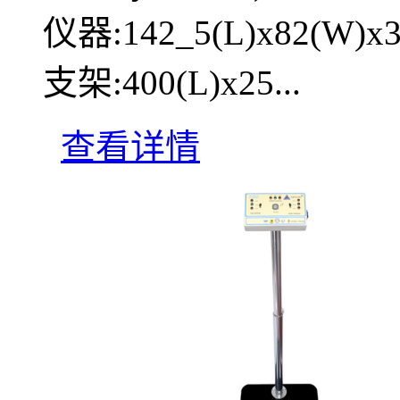
仪器:142_5(L)x82(W)x3
支架:400(L)x25...
查看详情