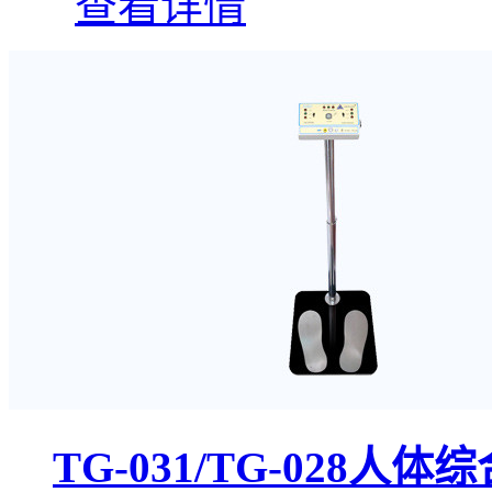
查看详情
TG-031/TG-028人