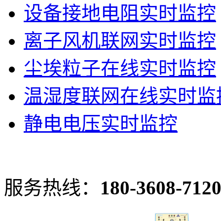
设备接地电阻实时监控
离子风机联网实时监控
尘埃粒子在线实时监控
温湿度联网在线实时监
静电电压实时监控
服务热线：
180-3608-712