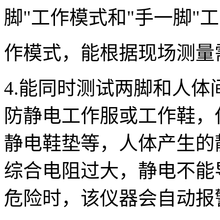
脚"工作模式和"手一脚"工
作模式，能根据现场测量
4.能同时测试两脚和人体
防静电工作服或工作鞋，
静电鞋垫等，人体产生的
综合电阻过大，静电不能
危险时，该仪器会自动报