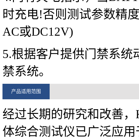
时充电!否则测试参数精
AC或DC12V)
5.根据客户提供门禁系
禁系统。
产品适用范围
经过长期的研究和改善，KER
体综合测试仪已广泛应用