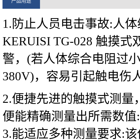
产品用途
1.防止人员电击事故:人体
KERUISI TG-028
警，(若人体综合电阻过小
380V)，容易引起触电伤人
2.便捷先进的触摸式测
便能精确测量出所需数值:
3.能适应多种测量要求: