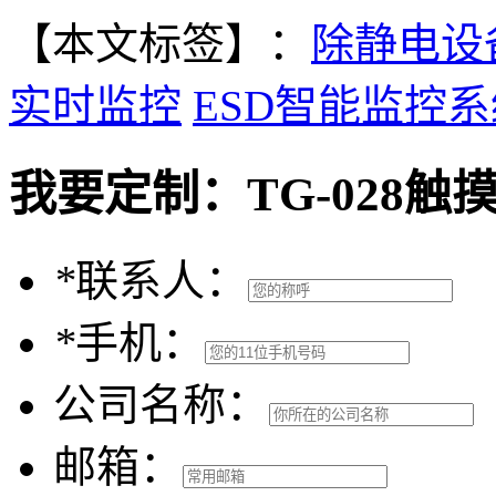
【本文标签】：
除静电设
实时监控
ESD智能监控系
我要定制：
TG-028
*
联系人：
*
手机：
公司名称：
邮箱：