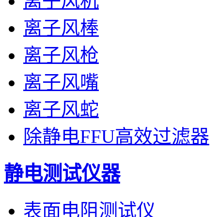
离子风机
离子风棒
离子风枪
离子风嘴
离子风蛇
除静电FFU高效过滤器
静电测试仪器
表面电阻测试仪