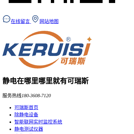
在线留言
网站地图
静电在哪里
哪里就有可瑞斯
服务热线
180-3608-7120
可瑞斯首页
除静电设备
智能联网实时监控系统
静电测试仪器