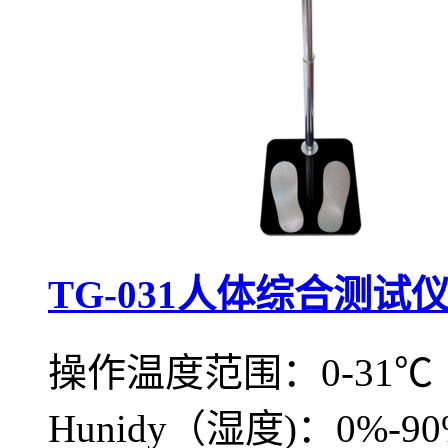
TG-031人体综合测试
操作温度范围：0-31℃
Hunidy（湿度)：0%-9