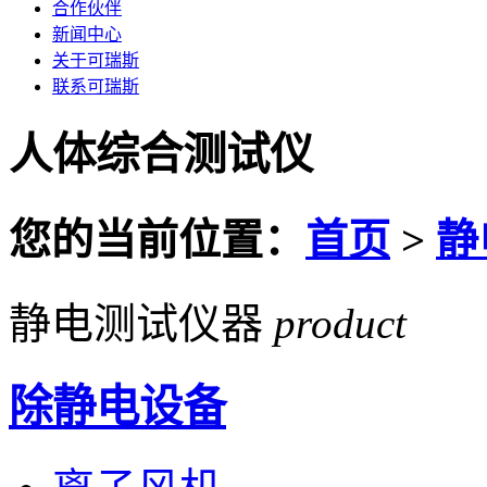
合作伙伴
新闻中心
关于可瑞斯
联系可瑞斯
人体综合测试仪
您的当前位置：
首页
>
静
静电测试仪器
product
除静电设备