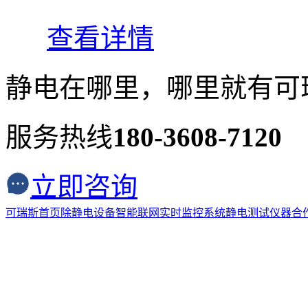
查看详情
静电在哪里，哪里就有可
服务热线
180-3608-7120
立即咨询
可瑞斯首页
除静电设备
智能联网实时监控系统
静电测试仪器
合