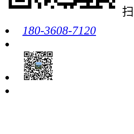
扫
180-3608-7120