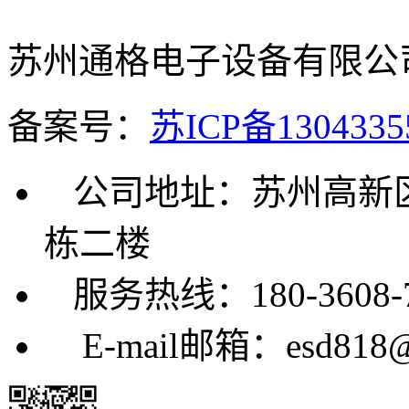
苏州通格电子设备有限公
备案号：
苏ICP备13043
公司地址：苏州高新区
栋二楼
服务热线：180-3608-7
E-mail邮箱：esd818@ke