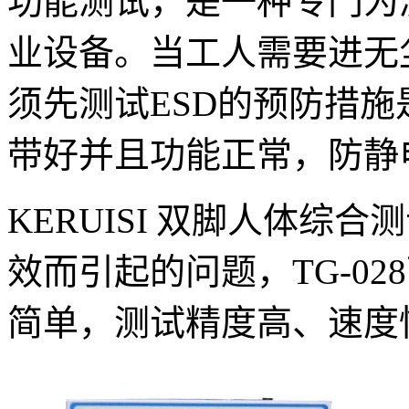
功能测试，是一种专门为
业设备。当工人需要进无
须先测试ESD的预防措施
带好并且功能正常，防静
KERUISI 双脚人体综
效而引起的问题，TG-0
简单，测试精度高、速度