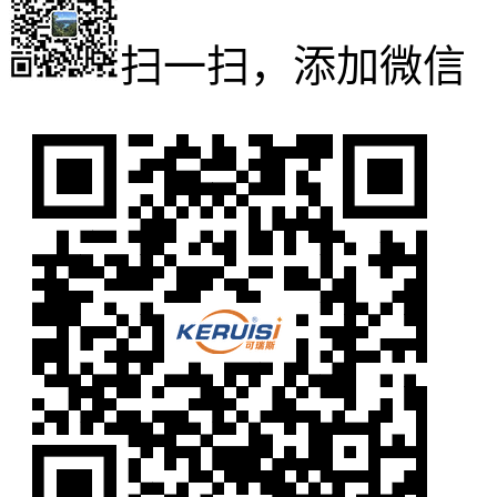
扫一扫，添加微信