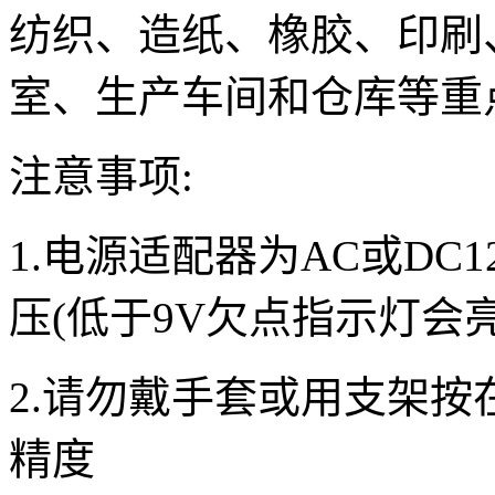
纺织、造纸、橡胶、印刷
室、生产车间和仓库等重
注意事项:
1.电源适配器为AC或DC1
压(低于9V欠点指示灯会
2.请勿戴手套或用支架按
精度