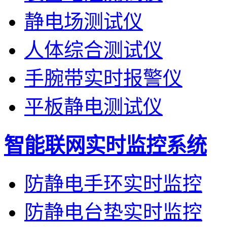
静电场测试仪
人体综合测试仪
手腕带实时报警仪
平板静电测试仪
智能联网实时监控系统
防静电手环实时监控
防静电台垫实时监控